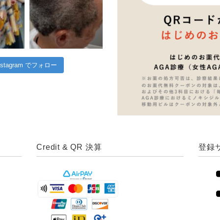
nstagram でフォロー
Credit & QR 決算
登録