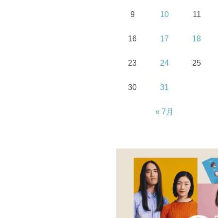
9
10
11
16
17
18
23
24
25
30
31
« 7月