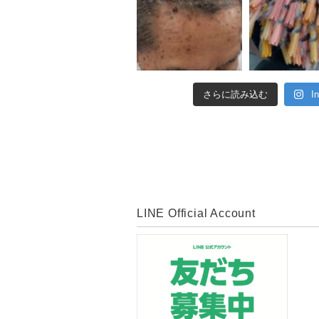
さらに読み込む
I
LINE Official Account