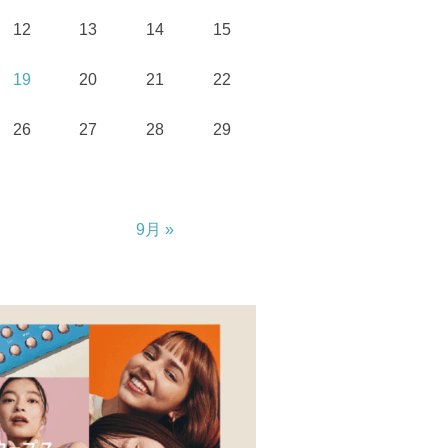
12
13
14
15
19
20
21
22
26
27
28
29
9月 »