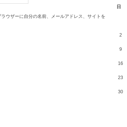
日
ブラウザーに自分の名前、メールアドレス、サイトを
2
9
16
23
30