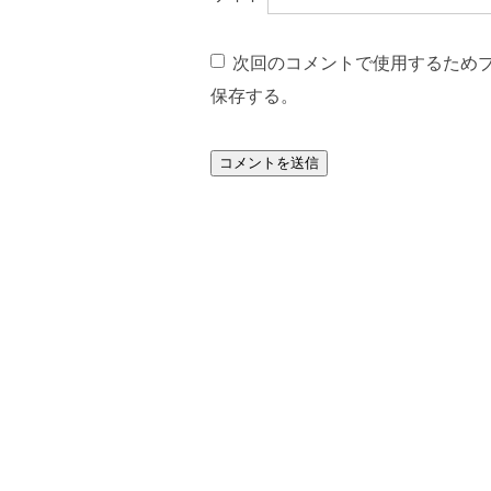
次回のコメントで使用するため
保存する。